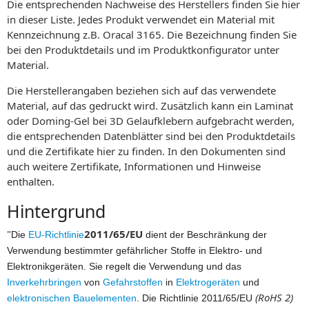
Die entsprechenden Nachweise des Herstellers finden Sie hier
in dieser Liste. Jedes Produkt verwendet ein Material mit
Kennzeichnung z.B. Oracal 3165. Die Bezeichnung finden Sie
bei den Produktdetails und im Produktkonfigurator unter
Material.
Die Herstellerangaben beziehen sich auf das verwendete
Material, auf das gedruckt wird. Zusätzlich kann ein Laminat
oder Doming-Gel bei 3D Gelaufklebern aufgebracht werden,
die entsprechenden Datenblätter sind bei den Produktdetails
und die Zertifikate hier zu finden. In den Dokumenten sind
auch weitere Zertifikate, Informationen und Hinweise
enthalten.
Hintergrund
"
2011/65/EU
Die
EU-Richtlinie
dient der Beschränkung der
Verwendung bestimmter gefährlicher Stoffe in Elektro- und
Elektronikgeräten. Sie regelt die Verwendung und das
Inverkehrbringen
von
Gefahrstoffen
in
Elektrogeräten
und
(RoHS 2)
elektronischen Bauelementen
. Die Richtlinie 2011/65/EU