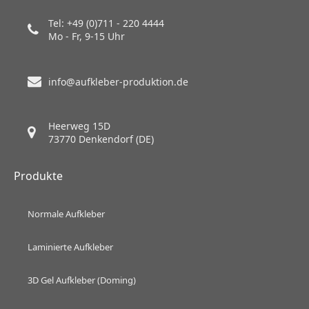
Tel: +49 (0)711 - 220 4444
Mo - Fr, 9-15 Uhr
info@aufkleber-produktion.de
Heerweg 15D
73770 Denkendorf (DE)
Produkte
Normale Aufkleber
Laminierte Aufkleber
3D Gel Aufkleber (Doming)