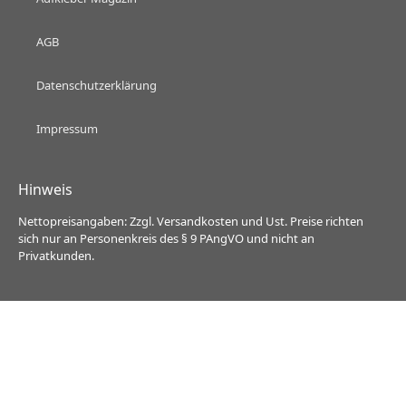
AGB
Datenschutzerklärung
Impressum
Hinweis
Nettopreisangaben: Zzgl. Versandkosten und Ust. Preise richten
sich nur an Personenkreis des § 9 PAngVO und nicht an
Privatkunden.