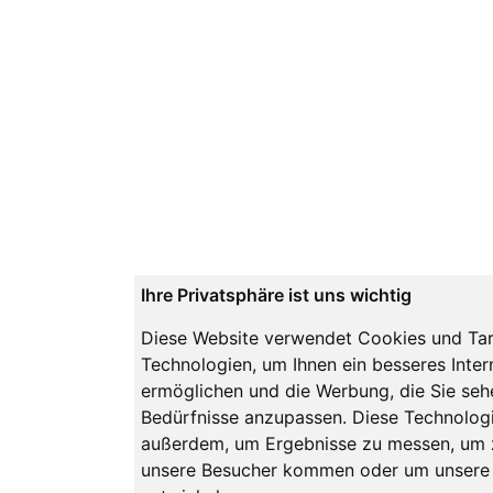
Ihre Privatsphäre ist uns wichtig
Diese Website verwendet Cookies und Tar
Technologien, um Ihnen ein besseres Inter
ermöglichen und die Werbung, die Sie sehe
Bedürfnisse anzupassen. Diese Technologi
außerdem, um Ergebnisse zu messen, um 
unsere Besucher kommen oder um unsere 