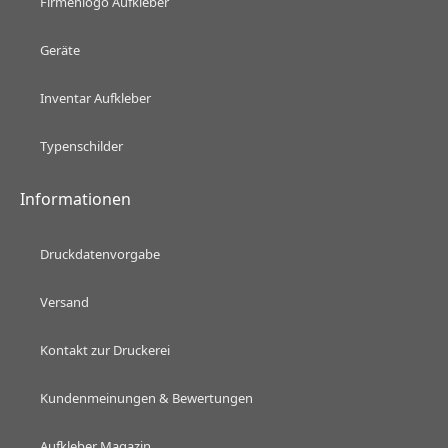
Firmenlogo Aufkleber
Geräte
Inventar Aufkleber
Typenschilder
Informationen
Druckdatenvorgabe
Versand
Kontakt zur Druckerei
Kundenmeinungen & Bewertungen
Aufkleber Magazin