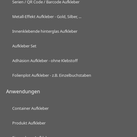
Serien / QR Code / Barcode Aufkleber
Metall-Effekt Aufkleber - Gold, Silber, ...
Innenklebende hinterglas Aufkleber
Aufkleber Set
Adhäsion Aufkleber - ohne Klebstoff
Folienplot Aufkleber - z.B. Einzelbuchstaben
Anwendungen
Container Aufkleber
Produkt Aufkleber