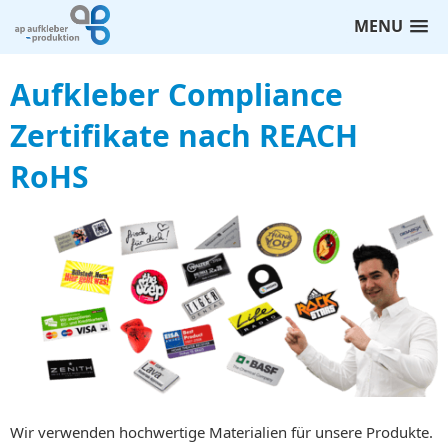
MENU
Aufkleber Compliance
Zertifikate nach REACH
RoHS
Wir verwenden hochwertige Materialien für unsere Produkte.