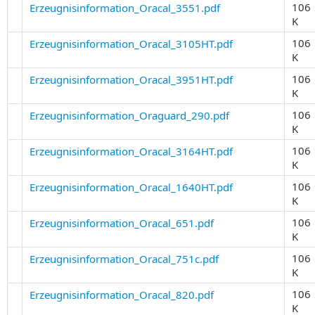
106
Erzeugnisinformation_Oracal_3551.pdf
K
106
Erzeugnisinformation_Oracal_3105HT.pdf
K
106
Erzeugnisinformation_Oracal_3951HT.pdf
K
106
Erzeugnisinformation_Oraguard_290.pdf
K
106
Erzeugnisinformation_Oracal_3164HT.pdf
K
106
Erzeugnisinformation_Oracal_1640HT.pdf
K
106
Erzeugnisinformation_Oracal_651.pdf
K
106
Erzeugnisinformation_Oracal_751c.pdf
K
106
Erzeugnisinformation_Oracal_820.pdf
K