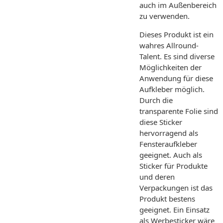
auch im Außenbereich
zu verwenden.
Dieses Produkt ist ein
wahres Allround-
Talent. Es sind diverse
Möglichkeiten der
Anwendung für diese
Aufkleber möglich.
Durch die
transparente Folie sind
diese Sticker
hervorragend als
Fensteraufkleber
geeignet. Auch als
Sticker für Produkte
und deren
Verpackungen ist das
Produkt bestens
geeignet. Ein Einsatz
als Werbesticker wäre