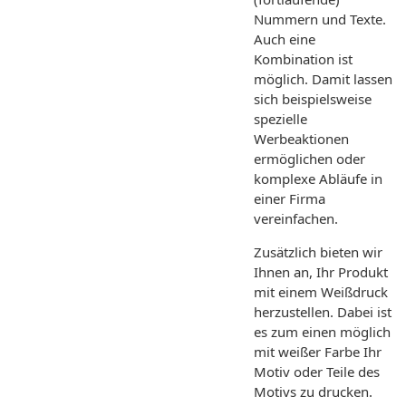
Nummern und Texte.
Auch eine
Kombination ist
möglich. Damit lassen
sich beispielsweise
spezielle
Werbeaktionen
ermöglichen oder
komplexe Abläufe in
einer Firma
vereinfachen.
Zusätzlich bieten wir
Ihnen an, Ihr Produkt
mit einem Weißdruck
herzustellen. Dabei ist
es zum einen möglich
mit weißer Farbe Ihr
Motiv oder Teile des
Motivs zu drucken.