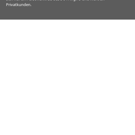
Privatkunden.