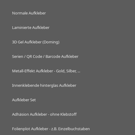
Normale Aufkleber
Laminierte Aufkleber
3D Gel Aufkleber (Doming)
Serien / QR Code / Barcode Aufkleber
Metall-Effekt Aufkleber - Gold, Silber, ...
Innenklebende hinterglas Aufkleber
Aufkleber Set
Adhäsion Aufkleber - ohne Klebstoff
Folienplot Aufkleber - z.B. Einzelbuchstaben