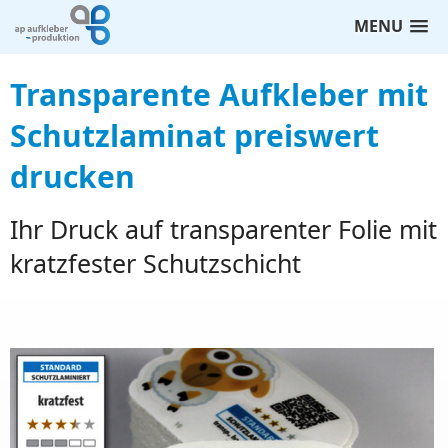
MENU
Transparente Aufkleber mit
Schutzlaminat preiswert
drucken
Ihr Druck auf transparenter Folie mit
kratzfester Schutzschicht