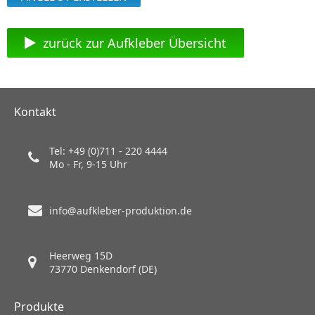
zurück zur Aufkleber Übersicht
Kontakt
Tel: +49 (0)711 - 220 4444
Mo - Fr, 9-15 Uhr
info@aufkleber-produktion.de
Heerweg 15D
73770 Denkendorf (DE)
Produkte