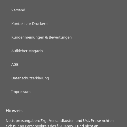
Versand
Kontakt zur Druckerei
Kundenmeinungen & Bewertungen
Aufkleber Magazin
AGB
Datenschutzerklärung
Impressum
Hinweis
Nettopreisangaben: Zzgl. Versandkosten und Ust. Preise richten
sich nur an Personenkreis des § 9 PAngVO und nicht an