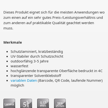
Dieses Produkt eignet sich für die meisten Anwendungen wo
zum einen auf ein sehr gutes Preis-/Leistungsverhältnis und
zum anderen auf praktikable Qualität geachtet werden
muss.
Merkmale
Schutzlaminiert, kratzbeständig
UV-Stabiler durch Schutzschicht
outdoorfähig 3-5 Jahre
wasserfest
hochglänzende transparente Oberfläche bedruckt in 4C
transparenter Solventklebstoff
variablen Daten
(Barcode, QR Code, laufende Nummer)
möglich