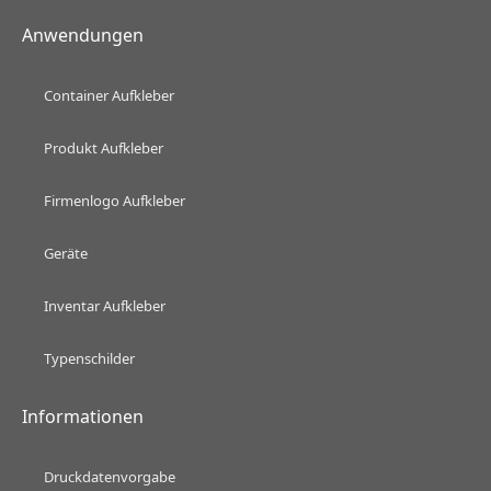
Anwendungen
Container Aufkleber
Produkt Aufkleber
Firmenlogo Aufkleber
Geräte
Inventar Aufkleber
Typenschilder
Informationen
Druckdatenvorgabe