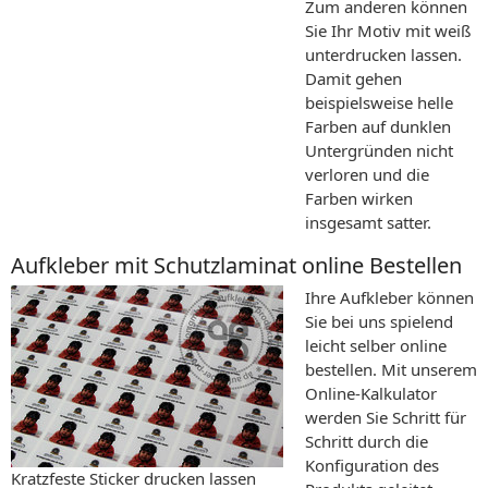
Zum anderen können
Sie Ihr Motiv mit weiß
unterdrucken lassen.
Damit gehen
beispielsweise helle
Farben auf dunklen
Untergründen nicht
verloren und die
Farben wirken
insgesamt satter.
Aufkleber mit Schutzlaminat online Bestellen
Ihre Aufkleber können
Sie bei uns spielend
leicht selber online
bestellen. Mit unserem
Online-Kalkulator
werden Sie Schritt für
Schritt durch die
Konfiguration des
Kratzfeste Sticker drucken lassen