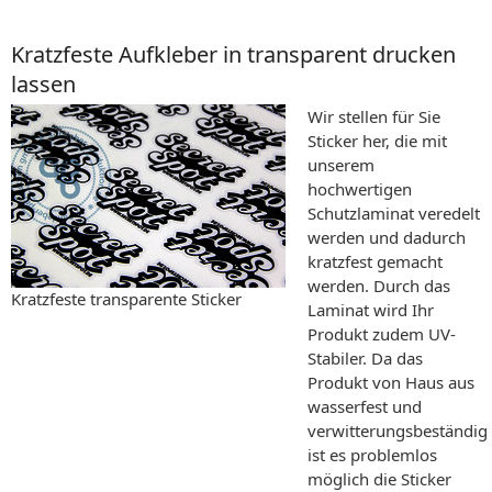
Kratzfeste Aufkleber in transparent drucken
lassen
Wir stellen für Sie
Sticker her, die mit
unserem
hochwertigen
Schutzlaminat veredelt
werden und dadurch
kratzfest gemacht
werden. Durch das
Kratzfeste transparente Sticker
Laminat wird Ihr
Produkt zudem UV-
Stabiler. Da das
Produkt von Haus aus
wasserfest und
verwitterungsbeständig i
ist es problemlos
möglich die Sticker