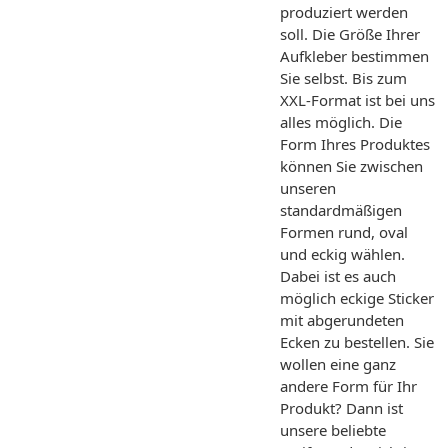
produziert werden
soll. Die Größe Ihrer
Aufkleber bestimmen
Sie selbst. Bis zum
XXL-Format ist bei uns
alles möglich. Die
Form Ihres Produktes
können Sie zwischen
unseren
standardmäßigen
Formen rund, oval
und eckig wählen.
Dabei ist es auch
möglich eckige Sticker
mit abgerundeten
Ecken zu bestellen. Sie
wollen eine ganz
andere Form für Ihr
Produkt? Dann ist
unsere beliebte