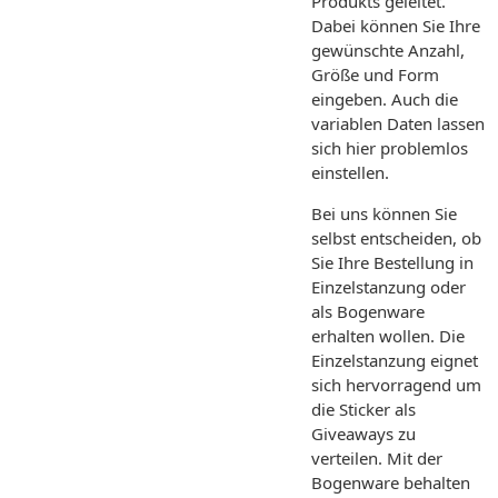
Produkts geleitet.
Dabei können Sie Ihre
gewünschte Anzahl,
Größe und Form
eingeben. Auch die
variablen Daten lassen
sich hier problemlos
einstellen.
Bei uns können Sie
selbst entscheiden, ob
Sie Ihre Bestellung in
Einzelstanzung oder
als Bogenware
erhalten wollen. Die
Einzelstanzung eignet
sich hervorragend um
die Sticker als
Giveaways zu
verteilen. Mit der
Bogenware behalten