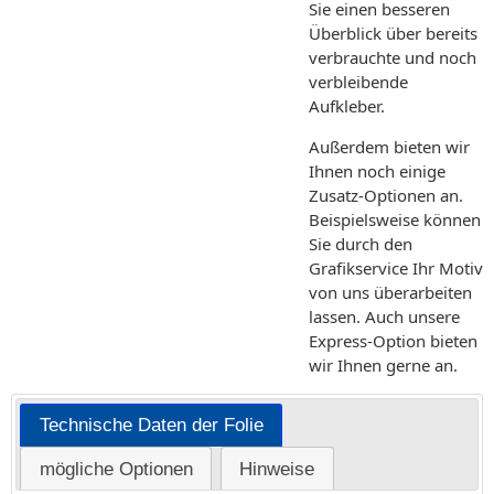
Sie einen besseren
Überblick über bereits
verbrauchte und noch
verbleibende
Aufkleber.
Außerdem bieten wir
Ihnen noch einige
Zusatz-Optionen an.
Beispielsweise können
Sie durch den
Grafikservice Ihr Motiv
von uns überarbeiten
lassen. Auch unsere
Express-Option bieten
wir Ihnen gerne an.
Technische Daten der Folie
mögliche Optionen
Hinweise