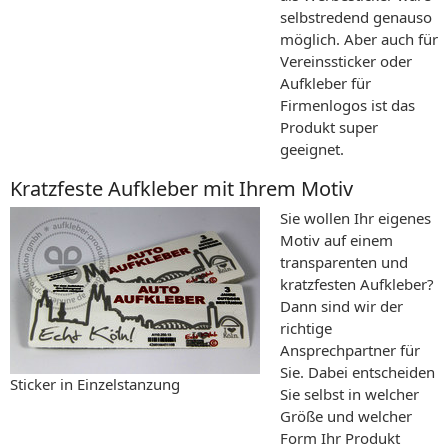
selbstredend genauso
möglich. Aber auch für
Vereinssticker oder
Aufkleber für
Firmenlogos ist das
Produkt super
geeignet.
Kratzfeste Aufkleber mit Ihrem Motiv
Sie wollen Ihr eigenes
Motiv auf einem
transparenten und
kratzfesten Aufkleber?
Dann sind wir der
richtige
Ansprechpartner für
Sie. Dabei entscheiden
Sticker in Einzelstanzung
Sie selbst in welcher
Größe und welcher
Form Ihr Produkt