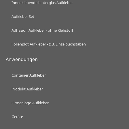
Innenklebende hinterglas Aufkleber
Aufkleber Set
Adhäsion Aufkleber - ohne Klebstoff
Folienplot Aufkleber - z.B. Einzelbuchstaben
Anwendungen
Container Aufkleber
Produkt Aufkleber
Firmenlogo Aufkleber
Geräte