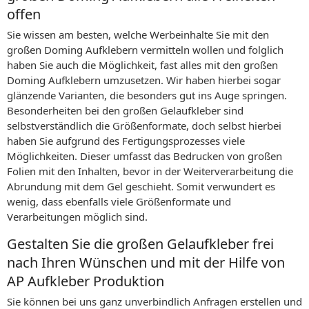
offen
Sie wissen am besten, welche Werbeinhalte Sie mit den
großen Doming Aufklebern vermitteln wollen und folglich
haben Sie auch die Möglichkeit, fast alles mit den großen
Doming Aufklebern umzusetzen. Wir haben hierbei sogar
glänzende Varianten, die besonders gut ins Auge springen.
Besonderheiten bei den großen Gelaufkleber sind
selbstverständlich die Größenformate, doch selbst hierbei
haben Sie aufgrund des Fertigungsprozesses viele
Möglichkeiten. Dieser umfasst das Bedrucken von großen
Folien mit den Inhalten, bevor in der Weiterverarbeitung die
Abrundung mit dem Gel geschieht. Somit verwundert es
wenig, dass ebenfalls viele Größenformate und
Verarbeitungen möglich sind.
Gestalten Sie die großen Gelaufkleber frei
nach Ihren Wünschen und mit der Hilfe von
AP Aufkleber Produktion
Sie können bei uns ganz unverbindlich Anfragen erstellen und