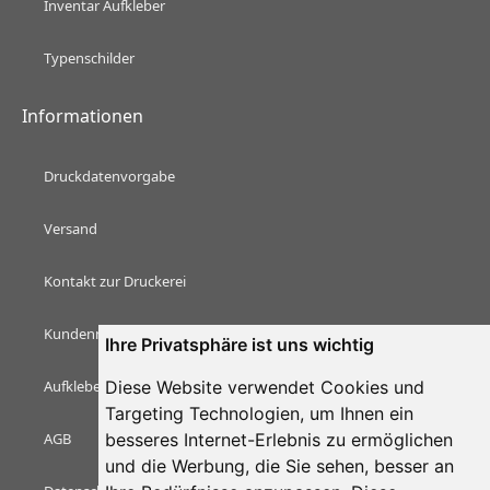
Inventar Aufkleber
Typenschilder
Informationen
Druckdatenvorgabe
Versand
Kontakt zur Druckerei
Kundenmeinungen & Bewertungen
Ihre Privatsphäre ist uns wichtig
Diese Website verwendet Cookies und
Aufkleber Magazin
Targeting Technologien, um Ihnen ein
besseres Internet-Erlebnis zu ermöglichen
AGB
und die Werbung, die Sie sehen, besser an