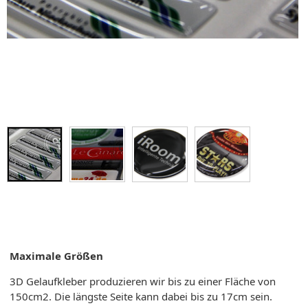
Maximale Größen
3D Gelaufkleber produzieren wir bis zu einer Fläche von
150cm2. Die längste Seite kann dabei bis zu 17cm sein.