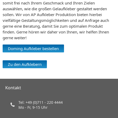
somit frei nach Ihrem Geschmack und Ihren Zielen
auswählen, wie die großen Gelaufkleber gestaltet werden
sollen. Wir von AP Aufkleber Produktion bieten hierbei
vielfältige Gestaltungsmöglichkeiten und auf Anfrage auch
gerne eine Beratung, damit Sie zum optimalen Produkt
finden. Gerne hören wir daher von Ihnen, wir helfen Ihnen
gerne weiter!
Doming Aufkleber bestellen
Zu den Aufklebern
Kontakt
Tel: +49 (0)711 - 220 4444
Mo - Fr, 9-15 Uhr