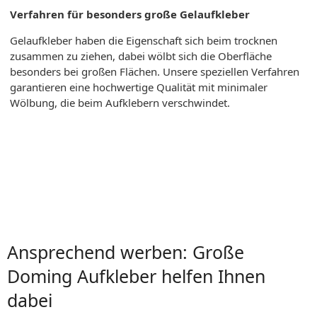
Verfahren für besonders große Gelaufkleber
Gelaufkleber haben die Eigenschaft sich beim trocknen
zusammen zu ziehen, dabei wölbt sich die Oberfläche
besonders bei großen Flächen. Unsere speziellen Verfahren
garantieren eine hochwertige Qualität mit minimaler
Wölbung, die beim Aufklebern verschwindet.
Ansprechend werben: Große
Doming Aufkleber helfen Ihnen
dabei