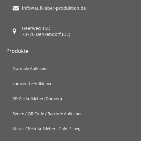
info@aufkleber-produktion.de
Heerweg 15D
73770 Denkendorf (DE)
Produkte
Normale Aufkleber
Laminierte Aufkleber
3D Gel Aufkleber (Doming)
Serien / QR Code / Barcode Aufkleber
Metall-Effekt Aufkleber - Gold, Silber, ...