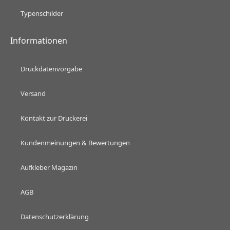
Typenschilder
Informationen
Druckdatenvorgabe
Versand
Kontakt zur Druckerei
Kundenmeinungen & Bewertungen
Aufkleber Magazin
AGB
Datenschutzerklärung