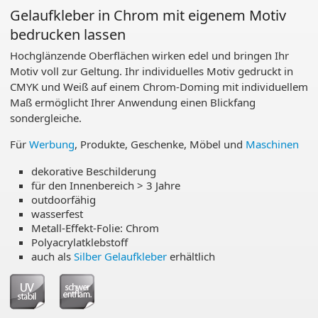
Gelaufkleber in Chrom mit eigenem Motiv
bedrucken lassen
Hochglänzende Oberflächen wirken edel und bringen Ihr
Motiv voll zur Geltung. Ihr individuelles Motiv gedruckt in
CMYK und Weiß auf einem Chrom-Doming mit individuellem
Maß ermöglicht Ihrer Anwendung einen Blickfang
sondergleiche.
Für
Werbung
, Produkte, Geschenke, Möbel und
Maschinen
dekorative Beschilderung
für den Innenbereich > 3 Jahre
outdoorfähig
wasserfest
Metall-Effekt-Folie: Chrom
Polyacrylatklebstoff
auch als
Silber Gelaufkleber
erhältlich