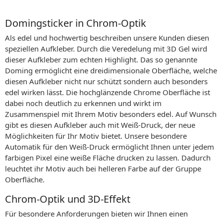
Domingsticker in Chrom-Optik
Als edel und hochwertig beschreiben unsere Kunden diesen
speziellen Aufkleber. Durch die Veredelung mit 3D Gel wird
dieser Aufkleber zum echten Highlight. Das so genannte
Doming ermöglicht eine dreidimensionale Oberfläche, welche
diesen Aufkleber nicht nur schützt sondern auch besonders
edel wirken lässt. Die hochglänzende Chrome Oberfläche ist
dabei noch deutlich zu erkennen und wirkt im
Zusammenspiel mit Ihrem Motiv besonders edel. Auf Wunsch
gibt es diesen Aufkleber auch mit Weiß-Druck, der neue
Möglichkeiten für Ihr Motiv bietet. Unsere besondere
Automatik für den Weiß-Druck ermöglicht Ihnen unter jedem
farbigen Pixel eine weiße Fläche drucken zu lassen. Dadurch
leuchtet ihr Motiv auch bei helleren Farbe auf der Gruppe
Oberfläche.
Chrom-Optik und 3D-Effekt
Für besondere Anforderungen bieten wir Ihnen einen