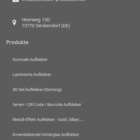
Heerweg 15D
73770 Denkendorf (DE)
Produkte
Normale Aufkleber
Laminierte Aufkleber
3D Gel Aufkleber (Doming)
Serien / QR Code / Barcode Aufkleber
Metall-Effekt Aufkleber - Gold, Silber, ...
Innenklebende hinterglas Aufkleber