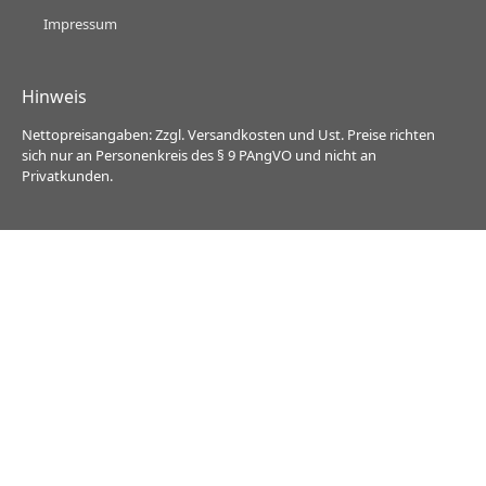
Impressum
Hinweis
Nettopreisangaben: Zzgl. Versandkosten und Ust. Preise richten
sich nur an Personenkreis des § 9 PAngVO und nicht an
Privatkunden.