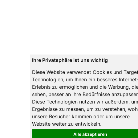
Ihre Privatsphäre ist uns wichtig
Diese Website verwendet Cookies und Targe
Technologien, um Ihnen ein besseres Internet
Erlebnis zu ermöglichen und die Werbung, die
sehen, besser an Ihre Bedürfnisse anzupassen
Diese Technologien nutzen wir außerdem, u
Ergebnisse zu messen, um zu verstehen, woh
unsere Besucher kommen oder um unsere
Website weiter zu entwickeln.
Alle akzeptieren