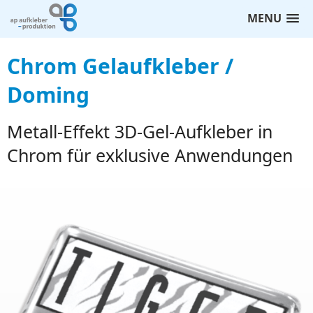
MENU
Chrom Gelaufkleber /
Doming
Metall-Effekt 3D-Gel-Aufkleber in
Chrom für exklusive Anwendungen