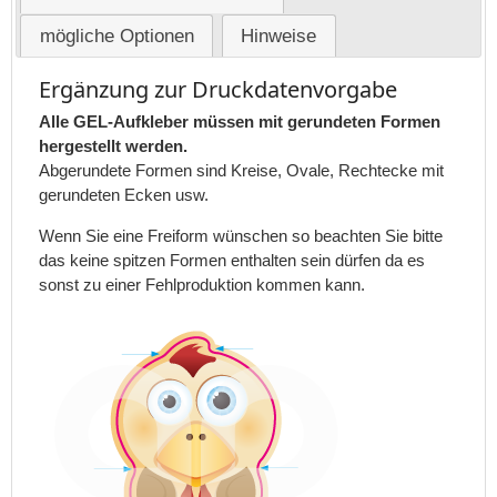
mögliche Optionen
Hinweise
Ergänzung zur Druckdatenvorgabe
Alle GEL-Aufkleber müssen mit gerundeten Formen
hergestellt werden.
Abgerundete Formen sind Kreise, Ovale, Rechtecke mit
gerundeten Ecken usw.
Wenn Sie eine Freiform wünschen so beachten Sie bitte
das keine spitzen Formen enthalten sein dürfen da es
sonst zu einer Fehlproduktion kommen kann.