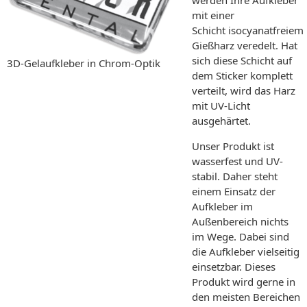
mit einer
Schicht isocyanatfreiem
Gießharz veredelt. Hat
sich diese Schicht auf
3D-Gelaufkleber in Chrom-Optik
dem Sticker komplett
verteilt, wird das Harz
mit UV-Licht
ausgehärtet.
Unser Produkt ist
wasserfest und UV-
stabil. Daher steht
einem Einsatz der
Aufkleber im
Außenbereich nichts
im Wege. Dabei sind
die Aufkleber vielseitig
einsetzbar. Dieses
Produkt wird gerne in
den meisten Bereichen