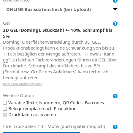
ONLINE Basisdatencheck (bei Upload)
Gel
3D GEL (Doming), Stückzahl +- 10%, Schrumpf bis
5%
Doming, Oberflächenveredelung durch 3D GEL.
Produktionsbedingt kann eine Schwankung von bis zu
+-10% bezüglich der Menge auftreten. - Hinweis: Kann
ggf. zu leichten Farbveränderungen führen da GEL über
Druckfarbe. Schrumpf des Aufklebers bis zu 5%
(Format bzw. Größe des Aufklebers) kann technisch
bedingt auftreten.
mehr Produktinformationen
Weitere Option
Variable Texte, Nummern, QR Codes, Barcodes
Belegexemplare nach Produktion
Druckdaten archivieren
Ihre Druckdaten / Ihr Motiv (auch später möglich)