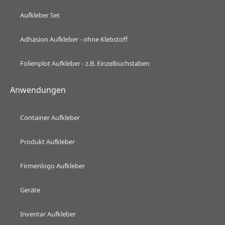
Aufkleber Set
Adhäsion Aufkleber - ohne Klebstoff
Folienplot Aufkleber - z.B. Einzelbuchstaben
Anwendungen
Container Aufkleber
Produkt Aufkleber
Firmenlogo Aufkleber
Geräte
Inventar Aufkleber