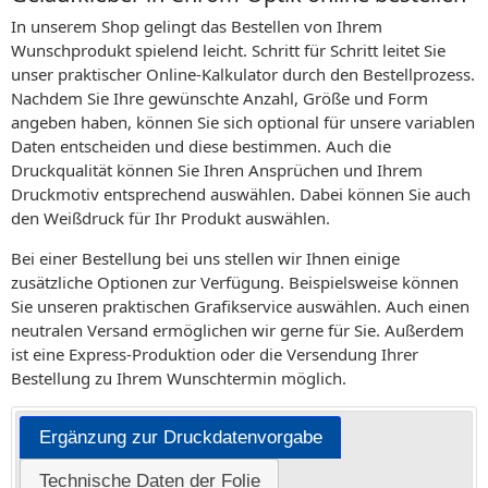
In unserem Shop gelingt das Bestellen von Ihrem
Wunschprodukt spielend leicht. Schritt für Schritt leitet Sie
unser praktischer Online-Kalkulator durch den Bestellprozess.
Nachdem Sie Ihre gewünschte Anzahl, Größe und Form
angeben haben, können Sie sich optional für unsere variablen
Daten entscheiden und diese bestimmen. Auch die
Druckqualität können Sie Ihren Ansprüchen und Ihrem
Druckmotiv entsprechend auswählen. Dabei können Sie auch
den Weißdruck für Ihr Produkt auswählen.
Bei einer Bestellung bei uns stellen wir Ihnen einige
zusätzliche Optionen zur Verfügung. Beispielsweise können
Sie unseren praktischen Grafikservice auswählen. Auch einen
neutralen Versand ermöglichen wir gerne für Sie. Außerdem
ist eine Express-Produktion oder die Versendung Ihrer
Bestellung zu Ihrem Wunschtermin möglich.
Ergänzung zur Druckdatenvorgabe
Technische Daten der Folie