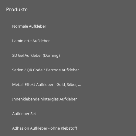
Produkte
Normale Aufkleber
Laminierte Aufkleber
3D Gel Aufkleber (Doming)
Serien / QR Code / Barcode Aufkleber
Metall-Effekt Aufkleber - Gold, Silber, ...
Innenklebende hinterglas Aufkleber
Aufkleber Set
Adhäsion Aufkleber - ohne Klebstoff