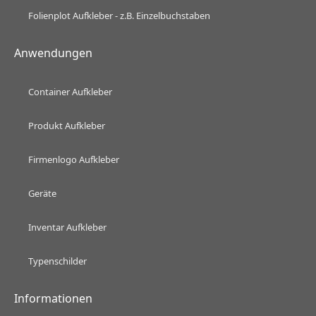
Folienplot Aufkleber - z.B. Einzelbuchstaben
Anwendungen
Container Aufkleber
Produkt Aufkleber
Firmenlogo Aufkleber
Geräte
Inventar Aufkleber
Typenschilder
Informationen