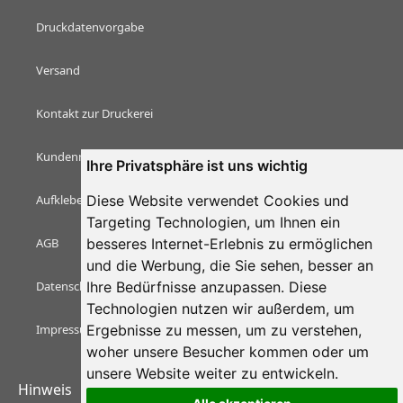
Druckdatenvorgabe
Versand
Kontakt zur Druckerei
Kundenmeinungen & Bewertungen
Ihre Privatsphäre ist uns wichtig
Diese Website verwendet Cookies und
Aufkleber Magazin
Targeting Technologien, um Ihnen ein
besseres Internet-Erlebnis zu ermöglichen
AGB
und die Werbung, die Sie sehen, besser an
Ihre Bedürfnisse anzupassen. Diese
Datenschutzerklärung
Technologien nutzen wir außerdem, um
Ergebnisse zu messen, um zu verstehen,
Impressum
woher unsere Besucher kommen oder um
unsere Website weiter zu entwickeln.
Hinweis