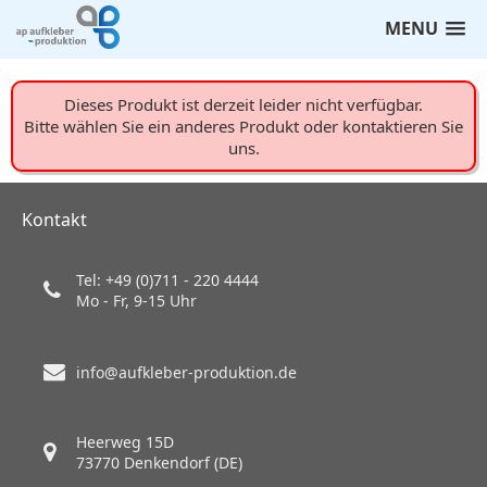
MENU
Dieses Produkt ist derzeit leider nicht verfügbar.
Bitte wählen Sie ein anderes Produkt oder kontaktieren Sie
uns.
Kontakt
Tel: +49 (0)711 - 220 4444
Mo - Fr, 9-15 Uhr
info@aufkleber-produktion.de
Heerweg 15D
73770 Denkendorf (DE)