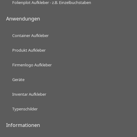
Folienplot Aufkleber - z.B. Einzelbuchstaben
Anwendungen
Container Aufkleber
Produkt Aufkleber
Firmenlogo Aufkleber
Geräte
Inventar Aufkleber
Typenschilder
Informationen