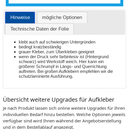
Hinweise
mögliche Optionen
Technische Daten der Folie
klebt auch auf schwierigen Untergründen
bedingt kratzbeständig
grauer Kleber, zum Überkleben geeignet
wenn der Druck sehr farbintesiv ist (Hintergrund
schwarz) wird Werkstoff weich. Hier kann ein
größerer Schrumpf in Längs- und Querrichtung
auftreten. Bei großen Aufklebern empfehlen wir die
schutzlaminierte Ausführung.
Übersicht weitere Upgrades für Aufkleber
Je nach Produkt lassen sich online weitere Upgrades für Ihren
individuellen Bedarf hinzu bestellen. Welche Optionen jeweils
verfügbar sind wird Ihnen während der Angebotserstellung
und in dem Bestellablauf angezeigt.