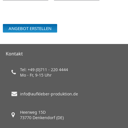
ANGEBOT ERSTELLEN
Kontakt
Tel: +49 (0)711 - 220 4444
Mo - Fr, 9-15 Uhr
info@aufkleber-produktion.de
Heerweg 15D
73770 Denkendorf (DE)