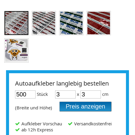
Autoaufkleber langlebig bestellen
Stück
x
cm
(Breite und Höhe)
Aufkleber Vorschau
Versandkostenfrei
ab 12h Express