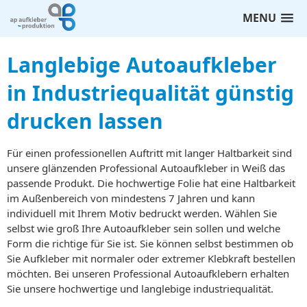
MENU
Langlebige Autoaufkleber
in Industriequalität günstig
drucken lassen
Für einen professionellen Auftritt mit langer Haltbarkeit sind
unsere glänzenden Professional Autoaufkleber in Weiß das
passende Produkt. Die hochwertige Folie hat eine Haltbarkeit
im Außenbereich von mindestens 7 Jahren und kann
individuell mit Ihrem Motiv bedruckt werden. Wählen Sie
selbst wie groß Ihre Autoaufkleber sein sollen und welche
Form die richtige für Sie ist. Sie können selbst bestimmen ob
Sie Aufkleber mit normaler oder extremer Klebkraft bestellen
möchten. Bei unseren Professional Autoaufklebern erhalten
Sie unsere hochwertige und langlebige industriequalität.