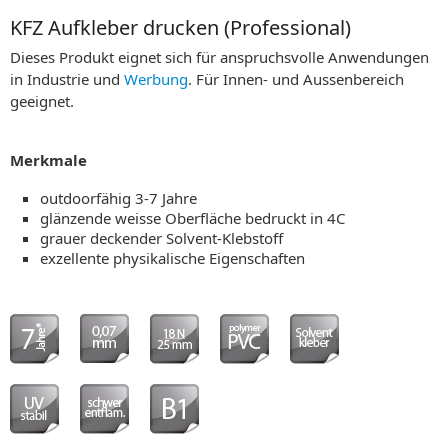
KFZ Aufkleber drucken (Professional)
Dieses Produkt eignet sich für anspruchsvolle Anwendungen
in Industrie und
Werbung
. Für Innen- und Aussenbereich
geeignet.
Merkmale
outdoorfähig 3-7 Jahre
glänzende weisse Oberfläche bedruckt in 4C
grauer deckender Solvent-Klebstoff
exzellente physikalische Eigenschaften