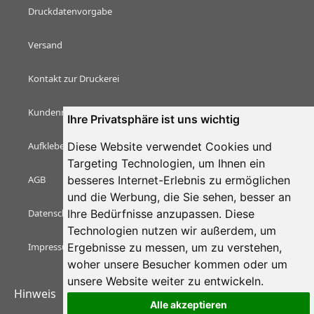
Druckdatenvorgabe
Versand
Kontakt zur Druckerei
Kundenmeinungen & Bewertungen
Ihre Privatsphäre ist uns wichtig
Diese Website verwendet Cookies und
Aufkleber Magazin
Targeting Technologien, um Ihnen ein
besseres Internet-Erlebnis zu ermöglichen
AGB
und die Werbung, die Sie sehen, besser an
Ihre Bedürfnisse anzupassen. Diese
Datenschutzerklärung
Technologien nutzen wir außerdem, um
Ergebnisse zu messen, um zu verstehen,
Impressum
woher unsere Besucher kommen oder um
unsere Website weiter zu entwickeln.
Hinweis
Alle akzeptieren