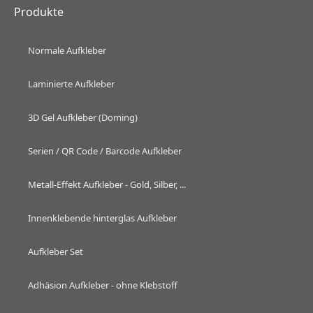
Produkte
Normale Aufkleber
Laminierte Aufkleber
3D Gel Aufkleber (Doming)
Serien / QR Code / Barcode Aufkleber
Metall-Effekt Aufkleber - Gold, Silber, ...
Innenklebende hinterglas Aufkleber
Aufkleber Set
Adhäsion Aufkleber - ohne Klebstoff