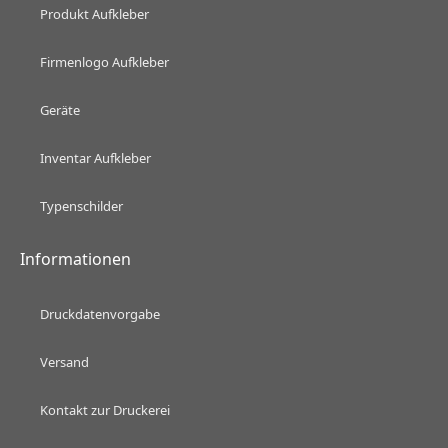
Produkt Aufkleber
Firmenlogo Aufkleber
Geräte
Inventar Aufkleber
Typenschilder
Informationen
Druckdatenvorgabe
Versand
Kontakt zur Druckerei