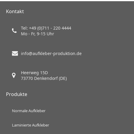
Kontakt
Tel: +49 (0)711 - 220 4444
Mo - Fr, 9-15 Uhr
info@aufkleber-produktion.de
Heerweg 15D
73770 Denkendorf (DE)
Produkte
Normale Aufkleber
Laminierte Aufkleber