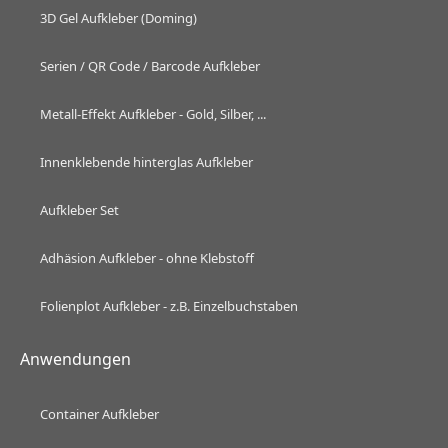
3D Gel Aufkleber (Doming)
Serien / QR Code / Barcode Aufkleber
Metall-Effekt Aufkleber - Gold, Silber, ...
Innenklebende hinterglas Aufkleber
Aufkleber Set
Adhäsion Aufkleber - ohne Klebstoff
Folienplot Aufkleber - z.B. Einzelbuchstaben
Anwendungen
Container Aufkleber