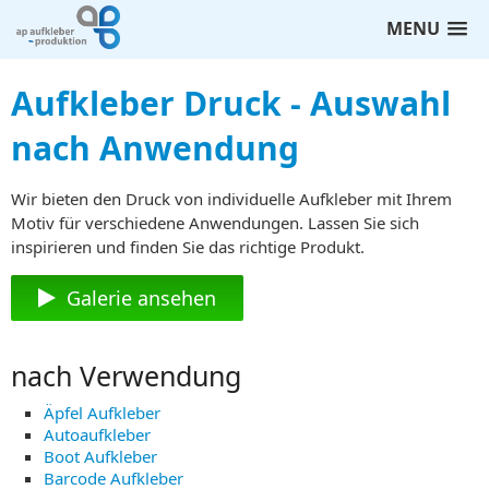
MENU
Aufkleber Druck - Auswahl
nach Anwendung
Wir bieten den Druck von individuelle Aufkleber mit Ihrem
Motiv für verschiedene Anwendungen. Lassen Sie sich
inspirieren und finden Sie das richtige Produkt.
Galerie ansehen
nach Verwendung
Äpfel Aufkleber
Autoaufkleber
Boot Aufkleber
Barcode Aufkleber