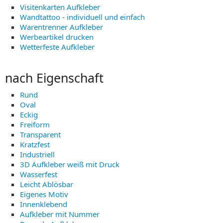
Visitenkarten Aufkleber
Wandtattoo - individuell und einfach
Warentrenner Aufkleber
Werbeartikel drucken
Wetterfeste Aufkleber
nach Eigenschaft
Rund
Oval
Eckig
Freiform
Transparent
Kratzfest
Industriell
3D Aufkleber weiß mit Druck
Wasserfest
Leicht Ablösbar
Eigenes Motiv
Innenklebend
Aufkleber mit Nummer