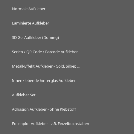
Normale Aufkleber
Laminierte Aufkleber
3D Gel Aufkleber (Doming)
Serien / QR Code / Barcode Aufkleber
Metall-Effekt Aufkleber - Gold, Silber, ...
Innenklebende hinterglas Aufkleber
Aufkleber Set
Adhäsion Aufkleber - ohne Klebstoff
Folienplot Aufkleber - z.B. Einzelbuchstaben