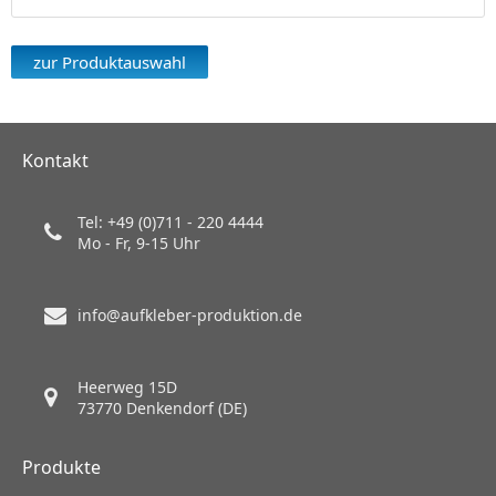
zur Produktauswahl
Kontakt
Tel: +49 (0)711 - 220 4444
Mo - Fr, 9-15 Uhr
info@aufkleber-produktion.de
Heerweg 15D
73770 Denkendorf (DE)
Produkte