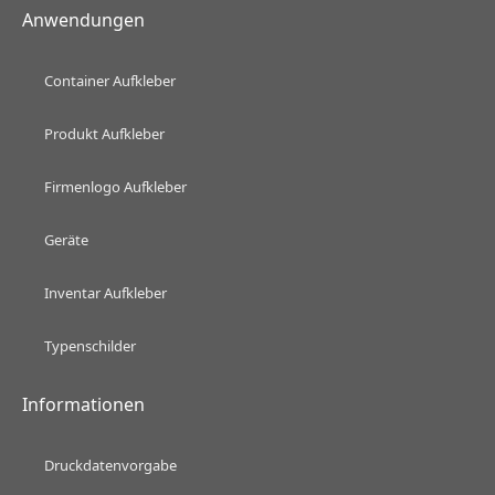
Anwendungen
Container Aufkleber
Produkt Aufkleber
Firmenlogo Aufkleber
Geräte
Inventar Aufkleber
Typenschilder
Informationen
Druckdatenvorgabe