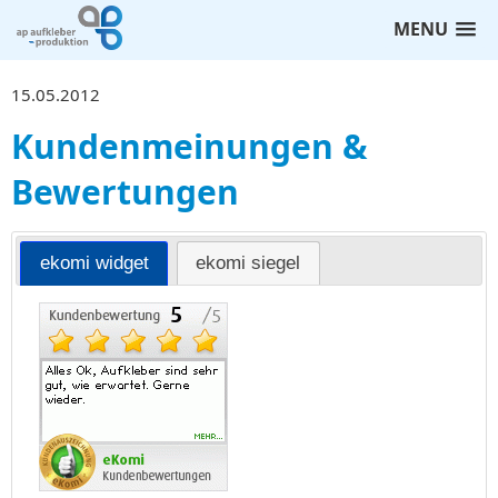
MENU
15.05.2012
Kundenmeinungen &
Bewertungen
ekomi widget
ekomi siegel