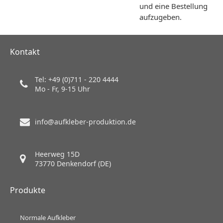
und eine Bestellung
aufzugeben.
Kontakt
Tel: +49 (0)711 - 220 4444
Mo - Fr, 9-15 Uhr
info@aufkleber-produktion.de
Heerweg 15D
73770 Denkendorf (DE)
Produkte
Normale Aufkleber