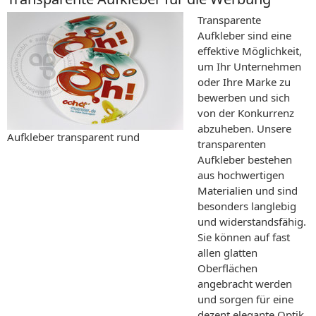
Transparente
Aufkleber sind eine
effektive Möglichkeit,
um Ihr Unternehmen
oder Ihre Marke zu
bewerben und sich
von der Konkurrenz
abzuheben. Unsere
Aufkleber transparent rund
transparenten
Aufkleber bestehen
aus hochwertigen
Materialien und sind
besonders langlebig
und widerstandsfähig.
Sie können auf fast
allen glatten
Oberflächen
angebracht werden
und sorgen für eine
dezent elegante Optik.