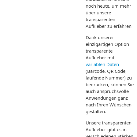
noch heute, um mehr
über unsere
transparenten
Aufkleber zu erfahren
Dank unserer
einzigartigen Option
transparente
Aufkleber mit
variablen Daten
(Barcode, QR Code,
laufende Nummer) zu
bedrucken, können Sie
auch anspruchsvolle
Anwendungen ganz
nach Ihren Wünschen
gestalten.
Unsere transparenten
Aufkleber gibt es in
verschiedenen Stärken