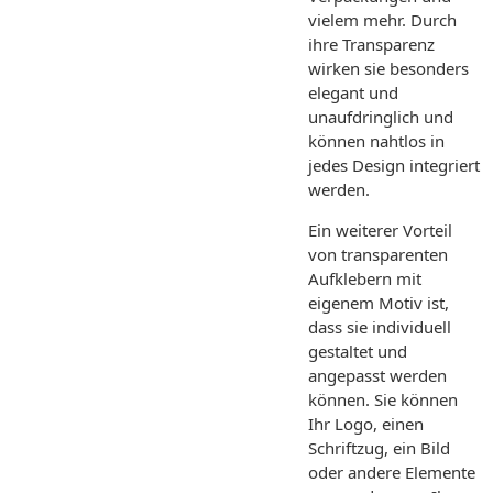
vielem mehr. Durch
ihre Transparenz
wirken sie besonders
elegant und
unaufdringlich und
können nahtlos in
jedes Design integriert
werden.
Ein weiterer Vorteil
von transparenten
Aufklebern mit
eigenem Motiv ist,
dass sie individuell
gestaltet und
angepasst werden
können. Sie können
Ihr Logo, einen
Schriftzug, ein Bild
oder andere Elemente