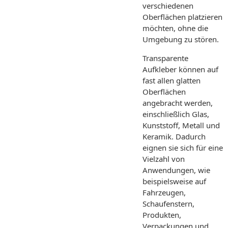
verschiedenen
Oberflächen platzieren
möchten, ohne die
Umgebung zu stören.
Transparente
Aufkleber können auf
fast allen glatten
Oberflächen
angebracht werden,
einschließlich Glas,
Kunststoff, Metall und
Keramik. Dadurch
eignen sie sich für eine
Vielzahl von
Anwendungen, wie
beispielsweise auf
Fahrzeugen,
Schaufenstern,
Produkten,
Verpackungen und