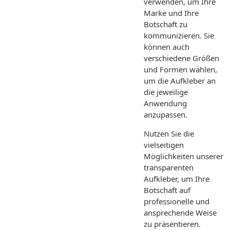
verwenden, um Ihre
Marke und Ihre
Botschaft zu
kommunizieren. Sie
können auch
verschiedene Größen
und Formen wählen,
um die Aufkleber an
die jeweilige
Anwendung
anzupassen.
Nutzen Sie die
vielseitigen
Möglichkeiten unserer
transparenten
Aufkleber, um Ihre
Botschaft auf
professionelle und
ansprechende Weise
zu präsentieren.