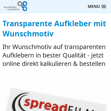
MENU
Transparente Aufkleber mit
Wunschmotiv
Ihr Wunschmotiv auf transparenten
Aufklebern in bester Qualität - jetzt
online direkt kalkulieren & bestellen