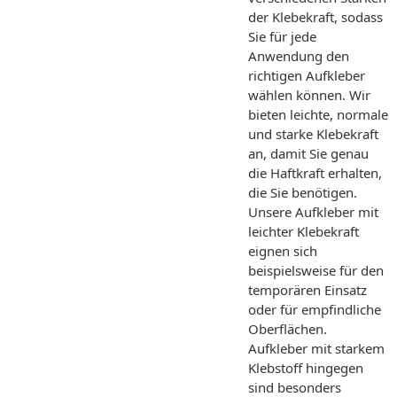
der Klebekraft, sodass
Sie für jede
Anwendung den
richtigen Aufkleber
wählen können. Wir
bieten leichte, normale
und starke Klebekraft
an, damit Sie genau
die Haftkraft erhalten,
die Sie benötigen.
Unsere Aufkleber mit
leichter Klebekraft
eignen sich
beispielsweise für den
temporären Einsatz
oder für empfindliche
Oberflächen.
Aufkleber mit starkem
Klebstoff hingegen
sind besonders