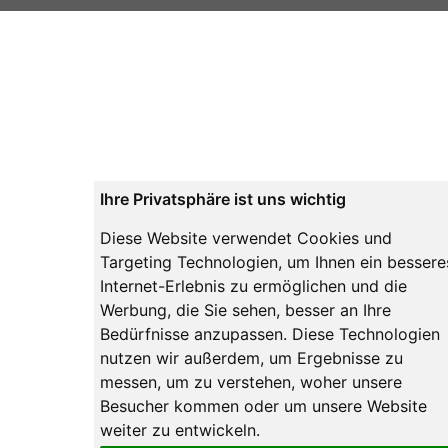
Ihre Privatsphäre ist uns wichtig
Diese Website verwendet Cookies und
Targeting Technologien, um Ihnen ein bessere
Internet-Erlebnis zu ermöglichen und die
Werbung, die Sie sehen, besser an Ihre
Bedürfnisse anzupassen. Diese Technologien
nutzen wir außerdem, um Ergebnisse zu
messen, um zu verstehen, woher unsere
Besucher kommen oder um unsere Website
weiter zu entwickeln.