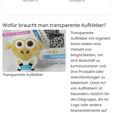
Wofür braucht man transparente Aufkleber?
Transparente
Aufkleber mit eigenem
Motiv bieten eine
Vielzahl von
Möglichkeiten, um
Ihre Botschaft zu
kommunizieren und
Ihre Produkte oder
Transparente Aufkleber
Dienstleistungen zu
bewerben. Diese Art
von Aufklebern ist
besonders nützlich für
die Zielgruppe, die ihr
Logo oder andere
Markenelemente auf