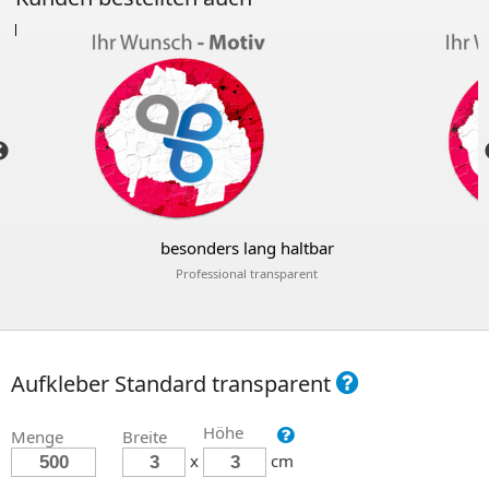
end
besonders lang haltbar
Professional transparent
Aufkleber Standard transparent
Höhe
Menge
Breite
x
cm