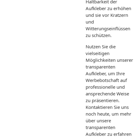
Haltbarkeit der
Aufkleber zu erhöhen
und sie vor Kratzern
und
Witterungseinflüssen
zu schützen.
Nutzen Sie die
vielseitigen
Möglichkeiten unserer
transparenten
Aufkleber, um Ihre
Werbebotschaft auf
professionelle und
ansprechende Weise
zu präsentieren.
Kontaktieren Sie uns
noch heute, um mehr
über unsere
transparenten
Aufkleber zu erfahren