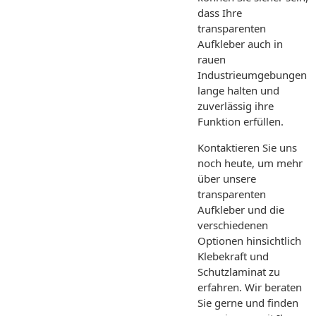
dass Ihre
transparenten
Aufkleber auch in
rauen
Industrieumgebungen
lange halten und
zuverlässig ihre
Funktion erfüllen.
Kontaktieren Sie uns
noch heute, um mehr
über unsere
transparenten
Aufkleber und die
verschiedenen
Optionen hinsichtlich
Klebekraft und
Schutzlaminat zu
erfahren. Wir beraten
Sie gerne und finden