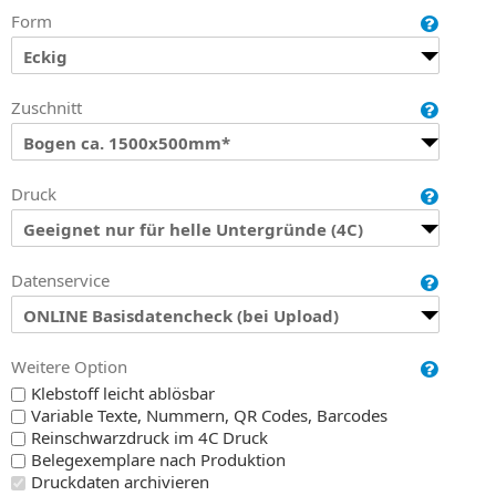
Form
Eckig
Zuschnitt
Bogen ca. 1500x500mm*
Druck
Geeignet nur für helle Untergründe (4C)
Datenservice
ONLINE Basisdatencheck (bei Upload)
Weitere Option
Klebstoff leicht ablösbar
Variable Texte, Nummern, QR Codes, Barcodes
Reinschwarzdruck im 4C Druck
Belegexemplare nach Produktion
Druckdaten archivieren