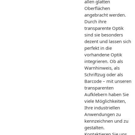
allen glatten
Oberflächen
angebracht werden.
Durch ihre
transparente Optik
sind sie besonders
dezent und lassen sich
perfekt in die
vorhandene Optik
integrieren. Ob als
Warnhinweis, als
Schriftzug oder als
Barcode – mit unseren
transparenten
Aufklebern haben Sie
viele Möglichkeiten,
Ihre industriellen
Anwendungen zu
kennzeichnen und zu
gestalten.
Kontaktieren Sie uns