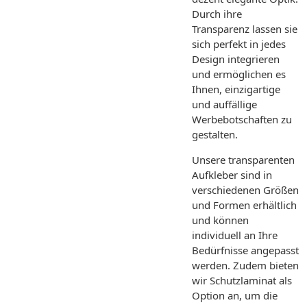
Durch ihre
Transparenz lassen sie
sich perfekt in jedes
Design integrieren
und ermöglichen es
Ihnen, einzigartige
und auffällige
Werbebotschaften zu
gestalten.
Unsere transparenten
Aufkleber sind in
verschiedenen Größen
und Formen erhältlich
und können
individuell an Ihre
Bedürfnisse angepasst
werden. Zudem bieten
wir Schutzlaminat als
Option an, um die