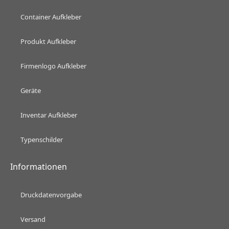
Container Aufkleber
Produkt Aufkleber
Firmenlogo Aufkleber
Geräte
Inventar Aufkleber
Typenschilder
Informationen
Druckdatenvorgabe
Versand