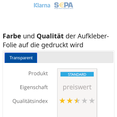
Farbe
und
Qualität
der Aufkleber-
Folie auf die gedruckt wird
Transparent