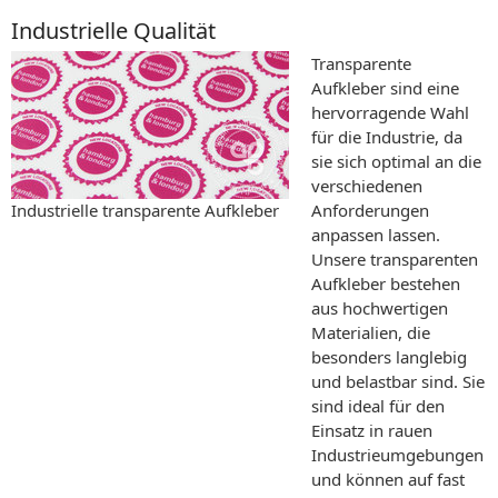
Industrielle Qualität
Transparente
Aufkleber sind eine
hervorragende Wahl
für die Industrie, da
sie sich optimal an die
verschiedenen
Industrielle transparente Aufkleber
Anforderungen
anpassen lassen.
Unsere transparenten
Aufkleber bestehen
aus hochwertigen
Materialien, die
besonders langlebig
und belastbar sind. Sie
sind ideal für den
Einsatz in rauen
Industrieumgebungen
und können auf fast