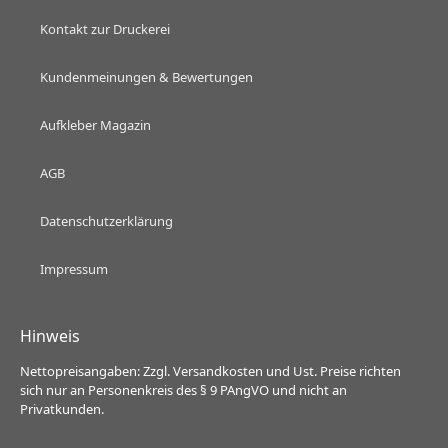
Kontakt zur Druckerei
Kundenmeinungen & Bewertungen
Aufkleber Magazin
AGB
Datenschutzerklärung
Impressum
Hinweis
Nettopreisangaben: Zzgl. Versandkosten und Ust. Preise richten
sich nur an Personenkreis des § 9 PAngVO und nicht an
Privatkunden.