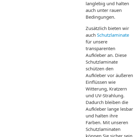
langlebig und halten
auch unter rauen
Bedingungen.
Zusätzlich bieten wir
auch
Schutzlaminate
für unsere
transparenten
Aufkleber an. Diese
Schutzlaminate
schützen den
Aufkleber vor äußeren
Einflüssen wie
Witterung, Kratzern
und UV-Strahlung.
Dadurch bleiben die
Aufkleber lange lesbar
und halten ihre
Farben. Mit unseren
Schutzlaminaten
können Sie sicher sein,