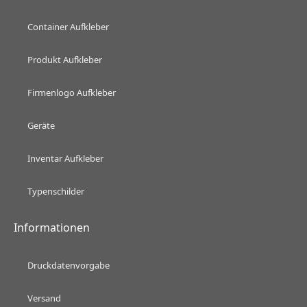
Container Aufkleber
Produkt Aufkleber
Firmenlogo Aufkleber
Geräte
Inventar Aufkleber
Typenschilder
Informationen
Druckdatenvorgabe
Versand