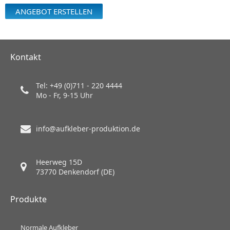
ANGEBOT ERSTELLEN
Kontakt
Tel: +49 (0)711 - 220 4444
Mo - Fr, 9-15 Uhr
info@aufkleber-produktion.de
Heerweg 15D
73770 Denkendorf (DE)
Produkte
Normale Aufkleber