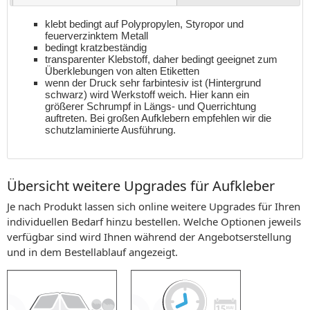
klebt bedingt auf Polypropylen, Styropor und
feuerverzinktem Metall
bedingt kratzbeständig
transparenter Klebstoff, daher bedingt geeignet zum
Überklebungen von alten Etiketten
wenn der Druck sehr farbintesiv ist (Hintergrund
schwarz) wird Werkstoff weich. Hier kann ein
größerer Schrumpf in Längs- und Querrichtung
auftreten. Bei großen Aufklebern empfehlen wir die
schutzlaminierte Ausführung.
Übersicht weitere Upgrades für Aufkleber
Je nach Produkt lassen sich online weitere Upgrades für Ihren
individuellen Bedarf hinzu bestellen. Welche Optionen jeweils
verfügbar sind wird Ihnen während der Angebotserstellung
und in dem Bestellablauf angezeigt.