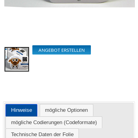
ANGEBOT ERSTELLEN
Hinweise
mögliche Optionen
mögliche Codierungen (Codeformate)
Technische Daten der Folie