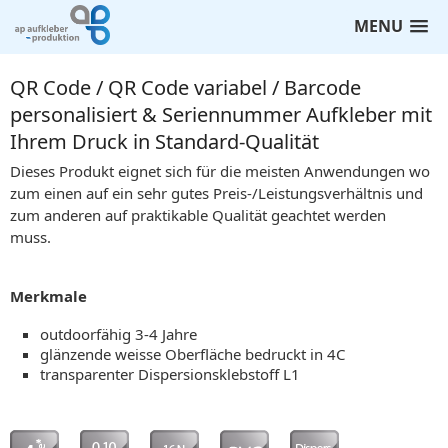
MENU
QR Code / QR Code variabel / Barcode
personalisiert & Seriennummer Aufkleber mit
Ihrem Druck in Standard-Qualität
Dieses Produkt eignet sich für die meisten Anwendungen wo
zum einen auf ein sehr gutes Preis-/Leistungsverhältnis und
zum anderen auf praktikable Qualität geachtet werden
muss.
Merkmale
outdoorfähig 3-4 Jahre
glänzende weisse Oberfläche bedruckt in 4C
transparenter Dispersionsklebstoff L1