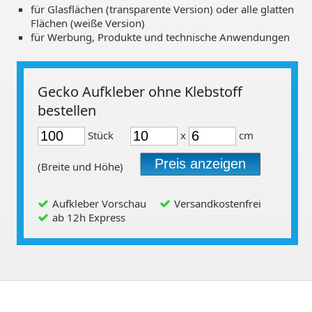
für Glasflächen (transparente Version) oder alle glatten
Flächen (weiße Version)
für Werbung, Produkte und technische Anwendungen
Gecko Aufkleber ohne Klebstoff
bestellen
Stück
x
cm
(Breite und Höhe)
Aufkleber Vorschau
Versandkostenfrei
ab 12h Express