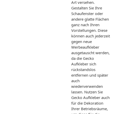
Art versehen.
Gestalten Sie Ihre
Schaufenster oder
andere glatte Flächen
ganz nach Ihren
Vorstellungen. Diese
können auch jederzeit
gegen neue
Werbeaufkleber
ausgetauscht werden,
da die Gecko
Aufkleber sich
rückstandslos
entfernen und später
auch
wiederverwenden
lassen. Nutzen Sie
Gecko Aufkleber auch
für die Dekoration
Ihrer Betriebsräume,