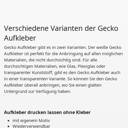
Verschiedene Varianten der Gecko
Aufkleber
Gecko Aufkleber gibt es in zwei Varianten. Der weiße Gecko
Aufkleber ist perfekt für die Anbringung auf allen möglichen
Materialien, die nicht durchsichtig sind. Für alle
durchsichtigen Materialien, wie Glas, Plexiglas oder
transparenter Kunststoff, gibt es den Gecko Aufkleber auch
in einer transparenten Variante. So können Sie den Gecko
Aufkleber überall anbringen, wo Sie einen glatten
Untergrund zur Verfügung haben.
Aufkleber drucken lassen ohne Kleber
mit eigenem Motiv
Wiederverwendbar