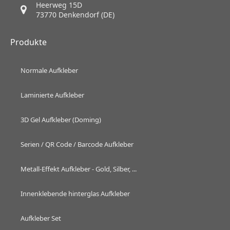
Heerweg 15D
73770 Denkendorf (DE)
Produkte
Normale Aufkleber
Laminierte Aufkleber
3D Gel Aufkleber (Doming)
Serien / QR Code / Barcode Aufkleber
Metall-Effekt Aufkleber - Gold, Silber, ...
Innenklebende hinterglas Aufkleber
Aufkleber Set