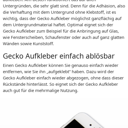
Untergründen, die sehr glatt sind. Denn für die Adhäsion, also
die Verhaftung mit dem Untergrund ohne Klebstoff, ist es
wichtig, dass der Gecko Aufkleber möglichst ganzflächig auf
dem Untergrundmaterial haftet. Optimal eignet sich der
Gecko Aufkleber zum Beispiel für die Anbringung auf Glas,
wie Fensterscheiben, Schaufenster oder auch auf ganz glatten
Wänden sowie Kunststoff.
Gecko Aufkleber einfach ablösbar
Einen Gecko Aufkleber können Sie genauso einfach wieder
entfernen, wie Sie ihn „aufgeklebt“ haben. Dazu wird der
Gecko Aufkleber einfach wieder abgezogen, ohne dass dieser
Rückstände hinterlässt. So eignet sich der Gecko Aufkleber
auch gut für die mehrmalige Nutzung.