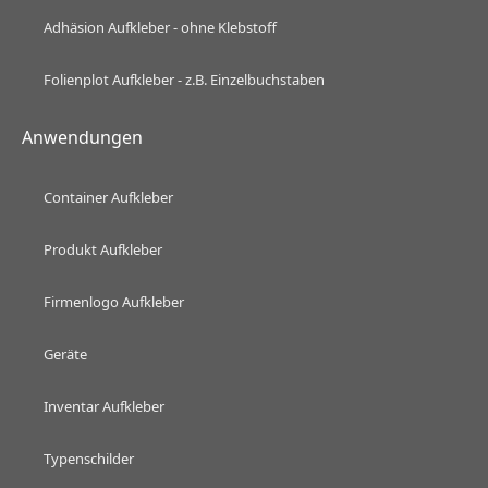
Adhäsion Aufkleber - ohne Klebstoff
Folienplot Aufkleber - z.B. Einzelbuchstaben
Anwendungen
Container Aufkleber
Produkt Aufkleber
Firmenlogo Aufkleber
Geräte
Inventar Aufkleber
Typenschilder