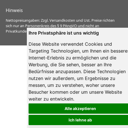
Hinweis
Nettopreisangaben: Zzgl. Versandkosten und Ust. Preise richten
sich nur an Personenkreis des § 9 PAngVO und nicht an
Privatkunden.
Ihre Privatsphäre ist uns wichtig
Diese Website verwendet Cookies und
Targeting Technologien, um Ihnen ein bessere
Internet-Erlebnis zu ermöglichen und die
Werbung, die Sie sehen, besser an Ihre
Bedürfnisse anzupassen. Diese Technologien
nutzen wir außerdem, um Ergebnisse zu
messen, um zu verstehen, woher unsere
Besucher kommen oder um unsere Website
weiter zu entwickeln.
Alle akzeptieren
Ich lehne ab