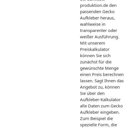
produktion.de den
passenden Gecko
Aufkleber heraus,
wahlweise in
transparenter oder
weißer Ausführung.
Mit unserem
Preiskalkulator
können Sie sich
zunächst für die
gewünschte Menge
einen Preis berechnen
lassen. Sagt Ihnen das
Angebot zu, können
Sie über den
Aufkleber-Kalkulator
alle Daten zum Gecko
Aufkleber eingeben.
Zum Beispiel die
spezielle Form, die