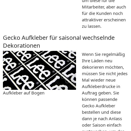
um diese für die
Mitarbeiter, aber auch
für die Kunden noch
attraktiver erscheinen
zu lassen.
Gecko Aufkleber für saisonal wechselnde
Dekorationen
Wenn Sie regelmäßig
Ihre Läden neu
dekorieren möchten,
müssen Sie nicht jedes
Mal wieder neue
Aufkleberdrucke in
Aufkleber auf Bogen
Auftrag geben. Sie
können passende
Gecko Aufkleber
bestellen und diese
dann je nach Anlass
oder Saison einfach