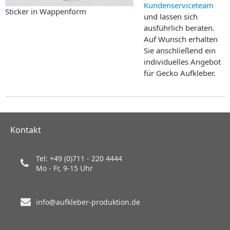
Kundenserviceteam
Sticker in Wappenform
und lassen sich
ausführlich beraten.
Auf Wunsch erhalten
Sie anschließend ein
individuelles Angebot
für Gecko Aufkleber.
Kontakt
Tel: +49 (0)711 - 220 4444
Mo - Fr, 9-15 Uhr
info@aufkleber-produktion.de