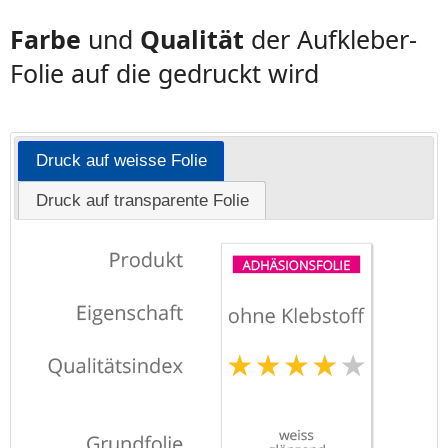
Farbe
und
Qualität
der Aufkleber-
Folie auf die gedruckt wird
Druck auf weisse Folie
Druck auf transparente Folie