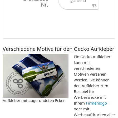
Verschiedene Motive für den Gecko Aufkleber
Ein Gecko Aufkleber
kann mit
verschiedenen
Motiven versehen
werden. Sie können
den Aufkleber zum
Beispiel für
Werbezwecke mit
Aufkleber mit abgerundeten Ecken
Ihrem
Firmenlogo
oder mit
Werbeaufdrucken aller