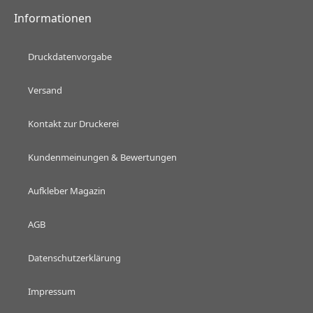
Informationen
Druckdatenvorgabe
Versand
Kontakt zur Druckerei
Kundenmeinungen & Bewertungen
Aufkleber Magazin
AGB
Datenschutzerklärung
Impressum