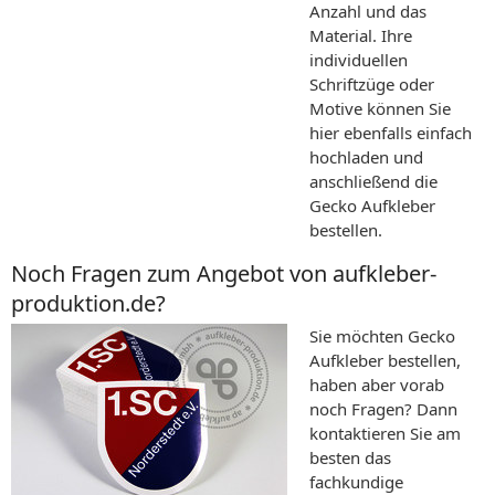
Anzahl und das
Material. Ihre
individuellen
Schriftzüge oder
Motive können Sie
hier ebenfalls einfach
hochladen und
anschließend die
Gecko Aufkleber
bestellen.
Noch Fragen zum Angebot von aufkleber-
produktion.de?
Sie möchten Gecko
Aufkleber bestellen,
haben aber vorab
noch Fragen? Dann
kontaktieren Sie am
besten das
fachkundige